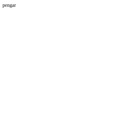
pengar