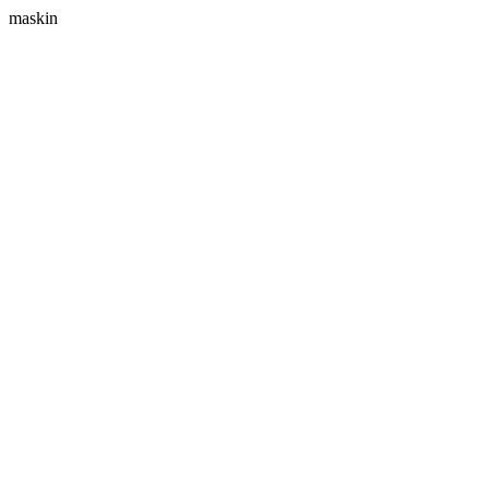
maskin